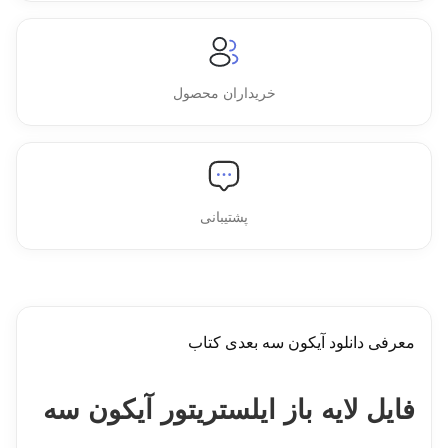
خریداران محصول
پشتیبانی
معرفی دانلود آیکون سه بعدی کتاب
فایل لایه باز ایلستریتور آیکون سه