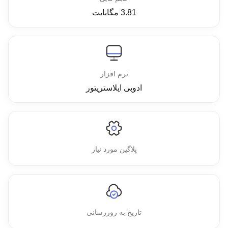
3.81 مگابایت
نرم افزار
ادوبی ایلاستریتور
پلاگین مورد نیاز
تاریخ به روزرسانی