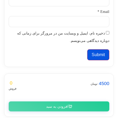
*
Email
ذخیره نام، ایمیل و وبسایت من در مرورگر برای زمانی که
دوباره دیدگاهی می‌نویسم.
0
4500
تومان
فروش
افزودن به سبد