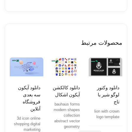
محصولات مرتبط
دانلود وکتور
دانلود کالکشن
دانلود آیکون
لوگو شیر با
آیکون اشکال
سه بعدی
تاج
فروشگاه
bauhaus forms
آنلاین
modern shapes
lion with crown
collection
logo template
3d icon online
abstract vector
shopping digital
geometry
marketing