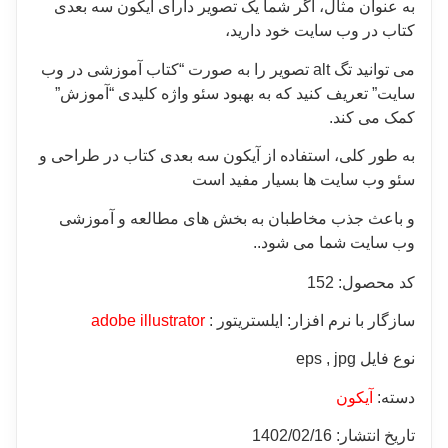
به عنوان مثال، اگر شما یک تصویر دارای آیکون سه بعدی
کتاب در وب سایت خود دارید،
می توانید تگ alt تصویر را به صورت “کتاب آموزشی در وب
سایت” تعریف کنید که به بهبود سئو واژه کلیدی “آموزش”
کمک می کند.
به طور کلی، استفاده از آیکون سه بعدی کتاب در طراحی و
سئو وب سایت ها بسیار مفید است
و باعث جذب مخاطبان به بخش های مطالعه و آموزشی
وب سایت شما می شود..
کد محصول: 152
سازگار با نرم افزار: ایلستریتور :
adobe illustrator
نوع فایل eps , jpg
دسته:
آیکون
تاریخ انتشار: 1402/02/16