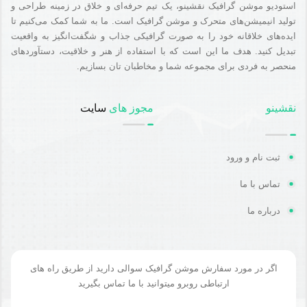
استودیو موشن گرافیک نقشینو، یک تیم حرفه‌ای و خلاق در زمینه طراحی و
تولید انیمیشن‌های متحرک و موشن گرافیک است. ما به شما کمک می‌کنیم تا
ایده‌های خلاقانه خود را به صورت گرافیکی جذاب و شگفت‌انگیز به واقعیت
تبدیل کنید. هدف ما این است که با استفاده از هنر و خلاقیت، دستآوردهای
منحصر به فردی برای مجموعه شما و مخاطبان تان بسازیم.
نقشینو
مجوز های
سایت
ثبت نام و ورود
تماس با ما
درباره ما
اگر در مورد سفارش موشن گرافیک سوالی دارید از طریق راه های
ارتباطی روبرو میتوانید با ما تماس بگیرید