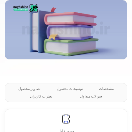
مشخصات
توضیحات محصول
تصاویر محصول
سوالات متداول
نظرات کاربران
حجم فایل