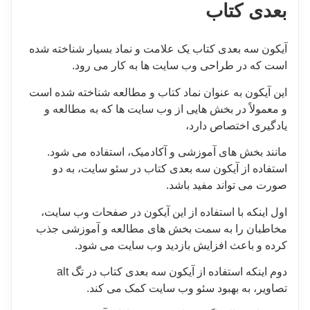
بعدی کتاب
آیکون سه بعدی کتاب یک علامت و نماد بسیار شناخته شده
است که در طراحی وب سایت ها به کار می رود.
این آیکون به عنوان نماد کتاب و مطالعه شناخته شده است
و معمولاً در بخش هایی از وب سایت ها که به مطالعه و
یادگیری اختصاص دارد،
مانند بخش های آموزشی و آکادمیک، استفاده می شود.
استفاده از آیکون سه بعدی کتاب در سئو سایت، به دو
صورت می تواند مفید باشد.
اول اینکه با استفاده از این آیکون در صفحات وب سایت،
مخاطبان را به سمت بخش های مطالعه و آموزشی جذب
کرده و باعث افزایش بازدید وب سایت می شود.
دوم اینکه استفاده از آیکون سه بعدی کتاب در تگ alt
تصاویر، به بهبود سئو وب سایت کمک می کند.