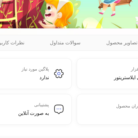
تصاویر محصول
سوالات متداول
نظرات کاربر
زار
پلاگین مورد نیاز
 ایلاستریتور
ندارد
پشتیبانی
ران محصول
به صورت آنلاین