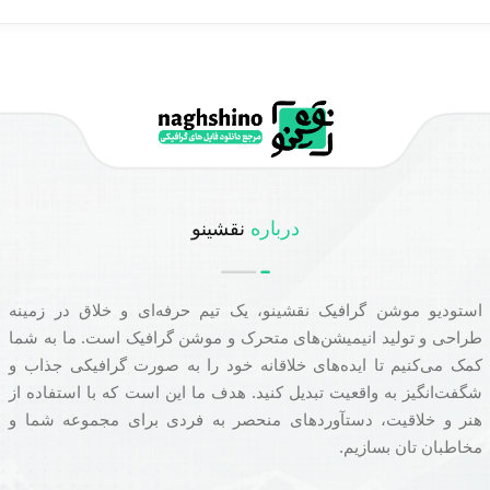
درباره
نقشینو
استودیو موشن گرافیک نقشینو، یک تیم حرفه‌ای و خلاق در زمینه
طراحی و تولید انیمیشن‌های متحرک و موشن گرافیک است. ما به شما
کمک می‌کنیم تا ایده‌های خلاقانه خود را به صورت گرافیکی جذاب و
شگفت‌انگیز به واقعیت تبدیل کنید. هدف ما این است که با استفاده از
هنر و خلاقیت، دستآوردهای منحصر به فردی برای مجموعه شما و
مخاطبان تان بسازیم.