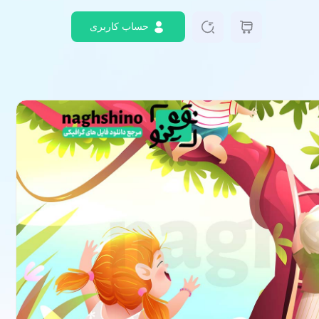
حساب کاربری