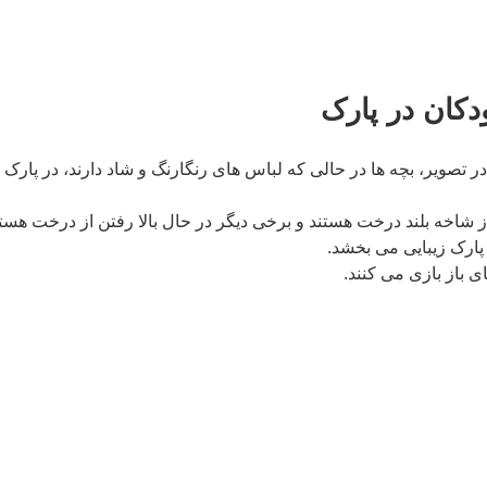
ودکان در پارک
ر تصویر، بچه ها در حالی که لباس های رنگارنگ و شاد دارند، در پارک
از شاخه بلند درخت هستند و برخی دیگر در حال بالا رفتن از درخت هستن
پارک زیبایی می بخشد.
 باز بازی می کنند.