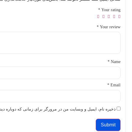
*
Your rating
*
Your review
*
Name
*
Email
ذخیره نام، ایمیل و وبسایت من در مرورگر برای زمانی که دوباره دی