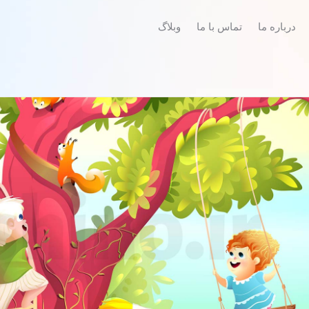
درباره ما
تماس با ما
وبلاگ