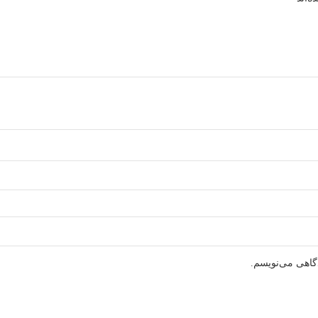
دگاهی می‌نویسم.