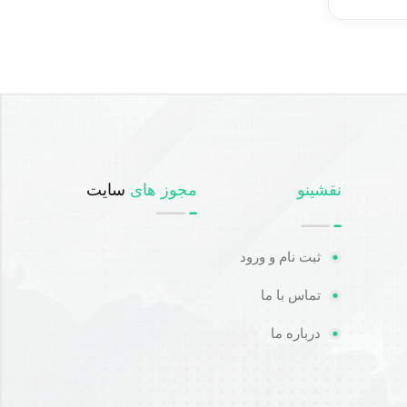
نقشینو
مجوز های
سایت
ثبت نام و ورود
تماس با ما
درباره ما