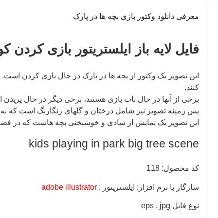
معرفی دانلود وکتور بازی بچه ها در پارک
فایل لایه باز ایلستریتور بازی کردن ک
این تصویر یک وکتور از بچه ها در پارک در حال بازی کردن است. د
کنند.
برخی از آنها در حال تاب بازی هستند، برخی دیگر در حال پریدن 
پس زمینه تصویر نیز شامل درختان و گلهای رنگارنگ است که به 
این تصویر یک نمایش از شادی و خوشبختی بچه هاست که در فضای
kids playing in park big tree scene
کد محصول: 118
سازگار با نرم افزار: ایلستریتور :
adobe illustrator
نوع فایل eps , jpg