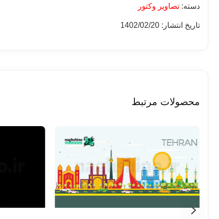
دسته:
تصاویر وکتور
تاریخ انتشار: 1402/02/20
محصولات مرتبط