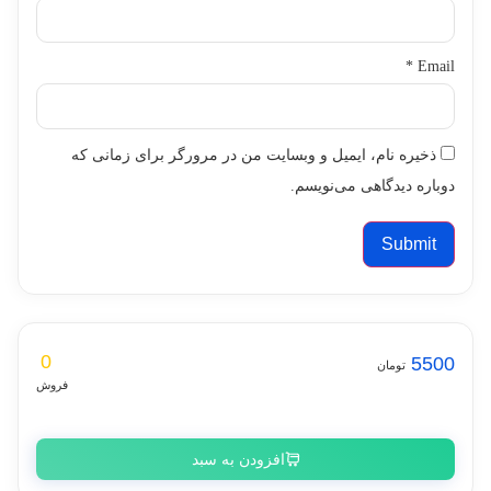
*
Email
ذخیره نام، ایمیل و وبسایت من در مرورگر برای زمانی که
دوباره دیدگاهی می‌نویسم.
0
5500
تومان
فروش
افزودن به سبد