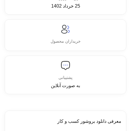
25 خرداد 1402
خریداران محصول
پشتیبانی
به صورت آنلاین
معرفی دانلود بروشور کسب و کار