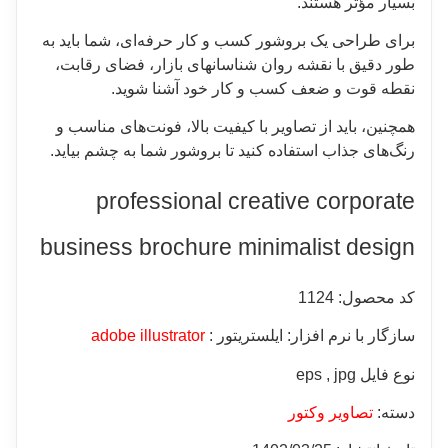
بسیار مؤثر هستند.
برای طراحی یک بروشور کسب و کار حرفه‌ای، شما باید به
طور دقیق با نقشه روان شناسانهای بازار، فضای رقابت،
نقطه قوت و ضعف کسب و کار خود آشنا شوید.
همچنین، باید از تصاویر با کیفیت بالا، فونت‌های مناسب و
رنگ‌های جذاب استفاده کنید تا بروشور شما به چشم بیاید.
professional creative corporate
business brochure minimalist design
کد محصول: 1124
سازگار با نرم افزار: ایلستریتور :
adobe illustrator
نوع فایل eps , jpg
دسته:
تصاویر وکتور