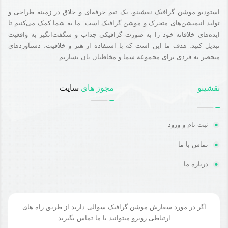
استودیو موشن گرافیک نقشینو، یک تیم حرفه‌ای و خلاق در زمینه طراحی و
تولید انیمیشن‌های متحرک و موشن گرافیک است. ما به شما کمک می‌کنیم تا
ایده‌های خلاقانه خود را به صورت گرافیکی جذاب و شگفت‌انگیز به واقعیت
تبدیل کنید. هدف ما این است که با استفاده از هنر و خلاقیت، دستآوردهای
منحصر به فردی برای مجموعه شما و مخاطبان تان بسازیم.
نقشینو
مجوز های
سایت
ثبت نام و ورود
تماس با ما
درباره ما
اگر در مورد سفارش موشن گرافیک سوالی دارید از طریق راه های
ارتباطی روبرو میتوانید با ما تماس بگیرید