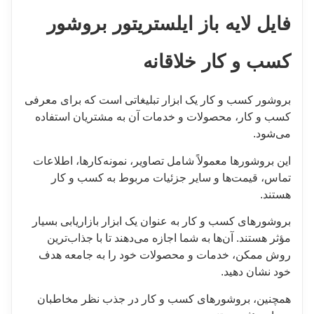
فایل لایه باز ایلستریتور بروشور
کسب و کار خلاقانه
بروشور کسب و کار یک ابزار تبلیغاتی است که برای معرفی
کسب و کار، محصولات و خدمات آن به مشتریان استفاده
می‌شود.
این بروشورها معمولاً شامل تصاویر، نمونه‌کارها، اطلاعات
تماس، قیمت‌ها و سایر جزئیات مربوط به کسب و کار
هستند.
بروشورهای کسب و کار به عنوان یک ابزار بازاریابی بسیار
مؤثر هستند. آن‌ها به شما اجازه می‌دهند تا با جذاب‌ترین
روش ممکن، خدمات و محصولات خود را به جامعه هدف
خود نشان دهید.
همچنین، بروشورهای کسب و کار در جذب نظر مخاطبان